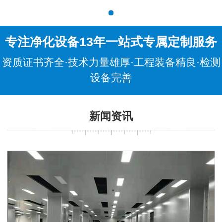
专注净化设备13年一站式专属定制服务
资质证书齐全·技术力量雄厚·工程装备精良·检测
设备完善
新闻资讯