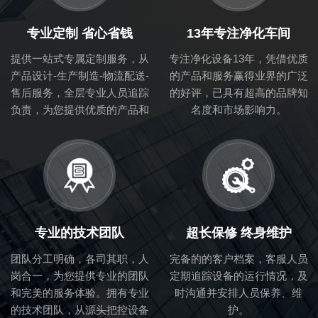
专业定制 省心省钱
13年专注净化车间
提供一站式专属定制服务，从
专注净化设备13年，凭借优质
产品设计-生产制造-物流配送-
的产品和服务赢得业界的广泛
售后服务，全层专业人员追踪
的好评，已具有超高的品牌知
负责，为您提供优质的产品和
名度和市场影响力。
服务。 专业高效的安装人员
现场安装
专业的技术团队
超长保修 终身维护
团队分工明确，各司其职，人
完备的的客户档案，客服人员
岗合一，为您提供专业的团队
定期追踪设备的运行情况，及
和完美的服务体验。拥有专业
时沟通并安排人员保养、维
的技术团队，从源头把控设备
护。