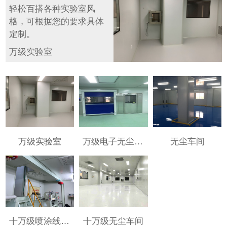
轻松百搭各种实验室风
格，可根据您的要求具体
定制。
万级实验室
万级实验室
万级电子无尘车间
无尘车间
十万级喷涂线净化无尘车间
十万级无尘车间