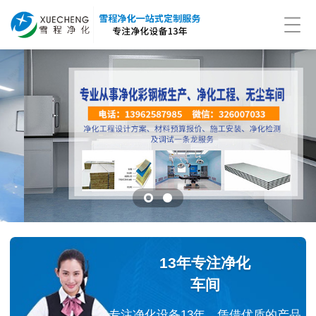
13年专注净化
车间
专注净化设备13年，凭借优质的产品