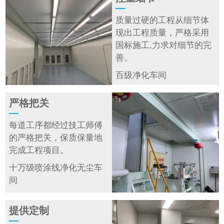
质量过硬的工程从细节体
现出工程质量，严格采用
国标施工,力求对细节的完
善。
百级净化车间
严格把关
每道工序都经过技工师傅
的严格把关，保质保量地
完成工程项目。
十万级喷涂线净化无尘车
间
提供定制