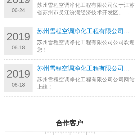
苏州雪程空调净化工程有限公司位于江苏
06-24
省苏州市吴江汾湖经济技术开发区。距上
海虹桥机场仅５０公里，南临３１８国
道，西临苏嘉杭高速公路(黎里出口处)，
苏州雪程空调净化工程有限公司公司欢迎您！
2019
交通运输十分方便。 &nbs…
苏州雪程空调净化工程有限公司公司欢迎
06-18
您！
苏州雪程空调净化工程有限公司公司网站上线！
2019
苏州雪程空调净化工程有限公司公司网站
06-18
上线！
合作客户