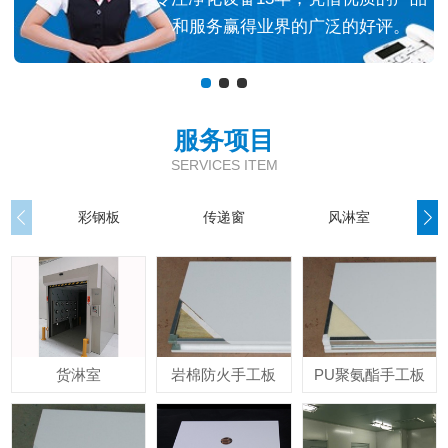
和服务赢得业界的广泛的好评。
服务项目
SERVICES ITEM
彩钢板
传递窗
风淋室
货淋室
岩棉防火手工板
PU聚氨酯手工板